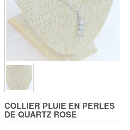
COLLIER PLUIE EN PERLES
DE QUARTZ ROSE