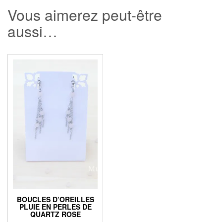
Vous aimerez peut-être
aussi…
BOUCLES D’OREILLES
PLUIE EN PERLES DE
QUARTZ ROSE