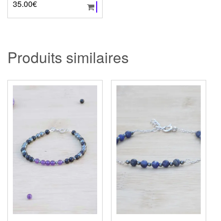
35.00
€
Produits similaires