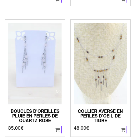
BOUCLES D’OREILLES
COLLIER AVERSE EN
PLUIE EN PERLES DE
PERLES D’OEIL DE
QUARTZ ROSE
TIGRE
35.00
€
48.00
€