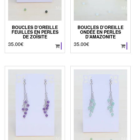
BOUCLES D’OREILLE
BOUCLES D’OREILLE
FEUILLES EN PERLES
ONDÉE EN PERLES
DE ZOÏSITE
D’AMAZONITE
35.00
€
35.00
€