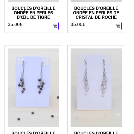
BOUCLES D’OREILLE
BOUCLES D’OREILLE
ONDÉE EN PERLES
ONDÉE EN PERLES DE
D’ŒIL DE TIGRE
CRISTAL DE ROCHE
35.00
€
35.00
€
BOUCLES D’OREILLE
BOUCLES D’OREILLE