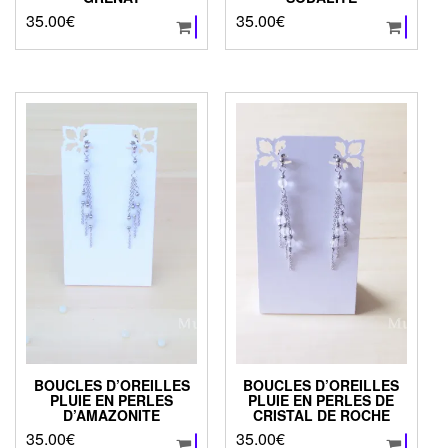
35.00
€
35.00
€
BOUCLES D’OREILLES
BOUCLES D’OREILLES
PLUIE EN PERLES
PLUIE EN PERLES DE
D’AMAZONITE
CRISTAL DE ROCHE
35.00
€
35.00
€