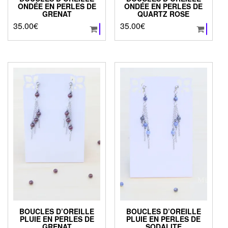
ONDÉE EN PERLES DE
ONDÉE EN PERLES DE
GRENAT
QUARTZ ROSE
35.00
€
35.00
€
BOUCLES D’OREILLE
BOUCLES D’OREILLE
PLUIE EN PERLES DE
PLUIE EN PERLES DE
GRENAT
SODALITE