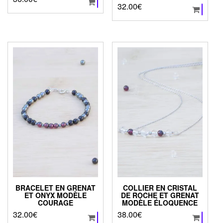
32.00
€
BRACELET EN GRENAT
COLLIER EN CRISTAL
ET ONYX MODÈLE
DE ROCHE ET GRENAT
COURAGE
MODÈLE ÉLOQUENCE
32.00
€
38.00
€