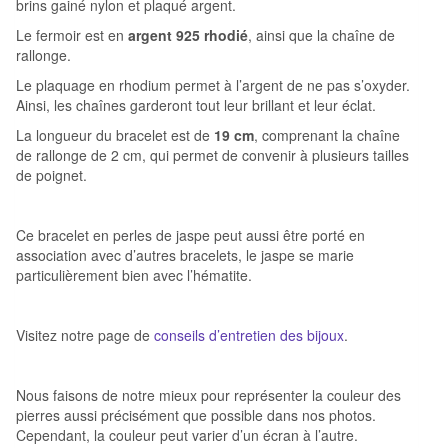
brins gainé nylon et plaqué argent.
Le fermoir est en
argent 925 rhodié
, ainsi que la chaîne de
rallonge.
Le plaquage en rhodium permet à l’argent de ne pas s’oxyder.
Ainsi, les chaînes garderont tout leur brillant et leur éclat.
La longueur du bracelet est de
19 cm
, comprenant la chaîne
de rallonge de 2 cm, qui permet de convenir à plusieurs tailles
de poignet.
Ce bracelet en perles de jaspe peut aussi être porté en
association avec d’autres bracelets, le jaspe se marie
particulièrement bien avec l’hématite.
Visitez notre page de
conseils d’entretien des bijoux
.
Nous faisons de notre mieux pour représenter la couleur des
pierres aussi précisément que possible dans nos photos.
Cependant, la couleur peut varier d’un écran à l’autre.