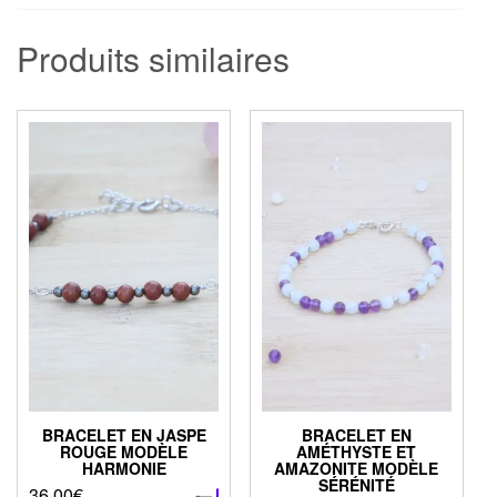
Produits similaires
BRACELET EN JASPE
BRACELET EN
ROUGE MODÈLE
AMÉTHYSTE ET
HARMONIE
AMAZONITE MODÈLE
SÉRÉNITÉ
36.00
€