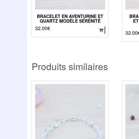
BRACELET EN AVENTURINE ET
BRA
QUARTZ MODÈLE SÉRÉNITÉ
ET
32.00
€
32.00
Produits similaires