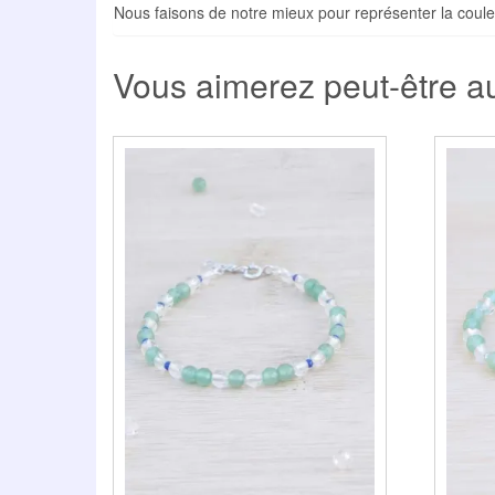
Nous faisons de notre mieux pour représenter la coule
Vous aimerez peut-être 