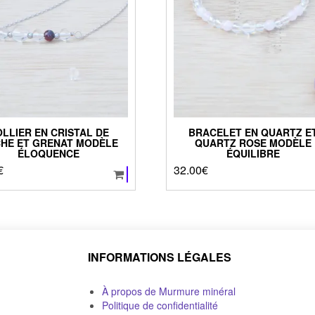
LLIER EN CRISTAL DE
BRACELET EN QUARTZ E
HE ET GRENAT MODÈLE
QUARTZ ROSE MODÈLE
ÉLOQUENCE
ÉQUILIBRE
€
32.00
€
INFORMATIONS LÉGALES
À propos de Murmure minéral
Politique de confidentialité