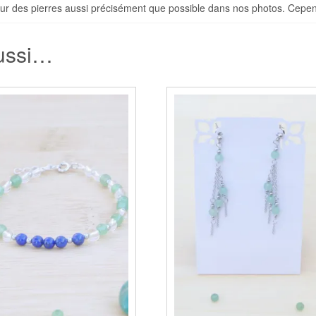
ur des pierres aussi précisément que possible dans nos photos. Cependa
aussi…