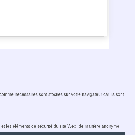
 comme nécessaires sont stockés sur votre navigateur car ils sont
e et les éléments de sécurité du site Web, de manière anonyme.