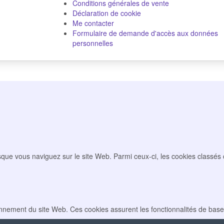
Conditions générales de vente
Déclaration de cookie
Me contacter
Formulaire de demande d'accès aux données
personnelles
sque vous naviguez sur le site Web. Parmi ceux-ci, les cookies classés
nnement du site Web. Ces cookies assurent les fonctionnalités de bas