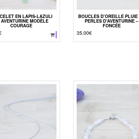
CELET EN LAPIS-LAZULI
BOUCLES D’OREILLE PLUIE
 AVENTURINE MODÈLE
PERLES D’AVENTURINE –
COURAGE
FONCÉE
€
35.00
€