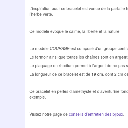
L’inspiration pour ce bracelet est venue de la parfaite
l’herbe verte.
Ce modèle évoque le calme, la liberté et la nature.
Le modèle
COURAGE
est composé d’un groupe central
Le fermoir ainsi que toutes les chaînes sont en
argent
Le plaquage en rhodium permet à l’argent de ne pas s’ox
La longueur de ce bracelet est de
19 cm
, dont 2 cm de
Ce bracelet en perles d’améthyste et d’aventurine fonc
exemple.
Visitez notre page de
conseils d’entretien des bijoux
.