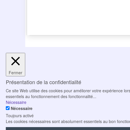
Fermer
Présentation de la confidentialité
Ce site Web utilise des cookies pour améliorer votre expérience lor
essentiels au fonctionnement des fonctionnalité
...
Nécessaire
Nécessaire
Toujours activé
Les cookies nécessaires sont absolument essentiels au bon fonctio