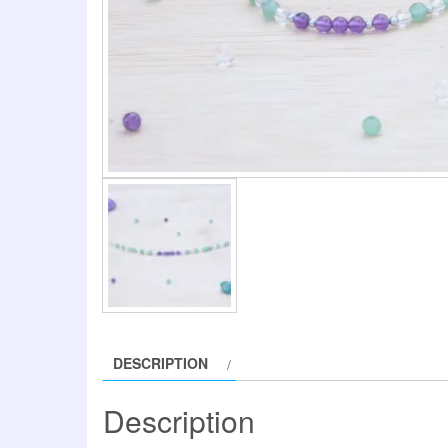
DESCRIPTION
Description