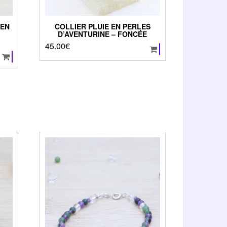
 EN
COLLIER PLUIE EN PERLES
D’AVENTURINE – FONCÉE
45.00
€