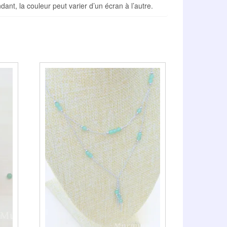
nt, la couleur peut varier d’un écran à l’autre.