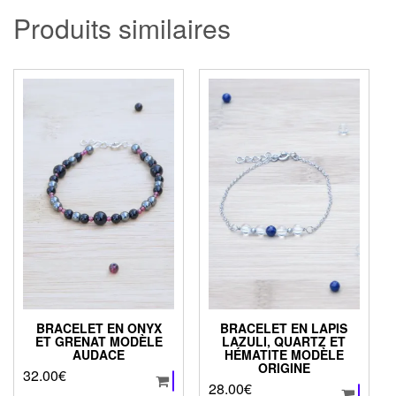
Produits similaires
BRACELET EN ONYX
BRACELET EN LAPIS
ET GRENAT MODÈLE
LAZULI, QUARTZ ET
AUDACE
HÉMATITE MODÈLE
ORIGINE
32.00
€
28.00
€