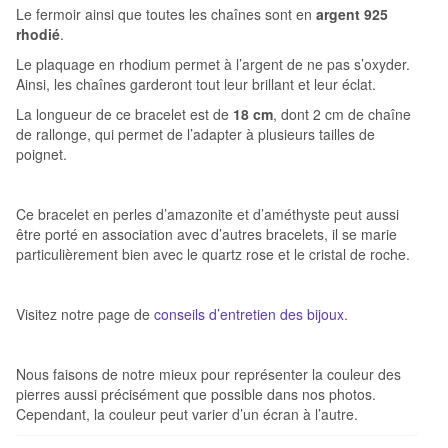
Le fermoir ainsi que toutes les chaînes sont en
argent 925
rhodié
.
Le plaquage en rhodium permet à l’argent de ne pas s’oxyder.
Ainsi, les chaînes garderont tout leur brillant et leur éclat.
La longueur de ce bracelet est de
18 cm
, dont 2 cm de chaîne
de rallonge, qui permet de l’adapter à plusieurs tailles de
poignet.
Ce bracelet en perles d’amazonite et d’améthyste peut aussi
être porté en association avec d’autres bracelets, il se marie
particulièrement bien avec le quartz rose et le cristal de roche.
Visitez notre page de
conseils d’entretien des bijoux
.
Nous faisons de notre mieux pour représenter la couleur des
pierres aussi précisément que possible dans nos photos.
Cependant, la couleur peut varier d’un écran à l’autre.