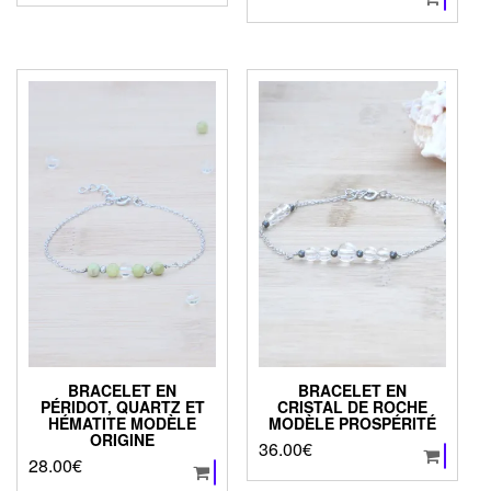
BRACELET EN
BRACELET EN
PÉRIDOT, QUARTZ ET
CRISTAL DE ROCHE
HÉMATITE MODÈLE
MODÈLE PROSPÉRITÉ
ORIGINE
36.00
€
28.00
€