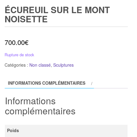
ÉCUREUIL SUR LE MONT
NOISETTE
700.00
€
Rupture de stock
Catégories :
Non classé
,
Sculptures
INFORMATIONS COMPLÉMENTAIRES
Informations
complémentaires
Poids