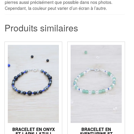
pierres aussi précisément que possible dans nos photos.
Cependant, la couleur peut varier d’un écran à l’autre.
Produits similaires
BRACELET EN ONYX
BRACELET EN
ET LAPIS-LAZULI
AVENTURINE ET