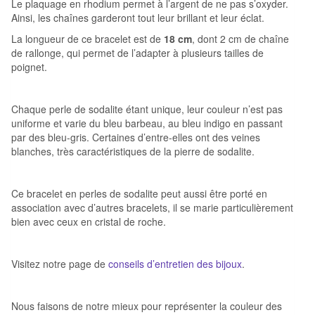
Le plaquage en rhodium permet à l’argent de ne pas s’oxyder.
Ainsi, les chaînes garderont tout leur brillant et leur éclat.
La longueur de ce bracelet est de
18 cm
, dont 2 cm de chaîne
de rallonge, qui permet de l’adapter à plusieurs tailles de
poignet.
Chaque perle de sodalite étant unique, leur couleur n’est pas
uniforme et varie du bleu barbeau, au bleu indigo en passant
par des bleu-gris. Certaines d’entre-elles ont des veines
blanches, très caractéristiques de la pierre de sodalite.
Ce bracelet en perles de sodalite peut aussi être porté en
association avec d’autres bracelets, il se marie particulièrement
bien avec ceux en cristal de roche.
Visitez notre page de
conseils d’entretien des bijoux
.
Nous faisons de notre mieux pour représenter la couleur des