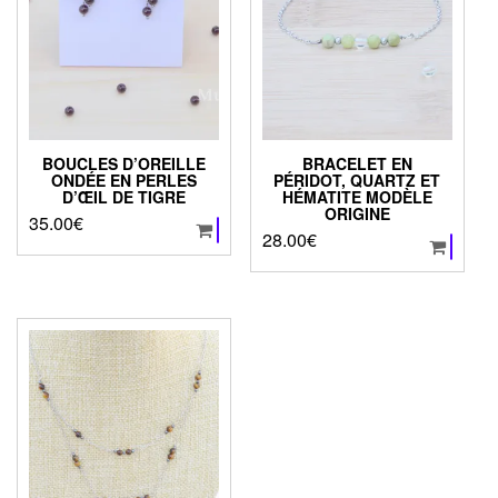
BOUCLES D’OREILLE
BRACELET EN
ONDÉE EN PERLES
PÉRIDOT, QUARTZ ET
D’ŒIL DE TIGRE
HÉMATITE MODÈLE
ORIGINE
35.00
€
28.00
€