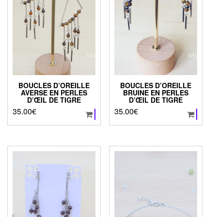
BOUCLES D’OREILLE
BOUCLES D’OREILLE
AVERSE EN PERLES
BRUINE EN PERLES
D’ŒIL DE TIGRE
D’ŒIL DE TIGRE
35.00
€
35.00
€