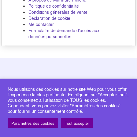
Politique de confidentialité
Conditions générales de vente
Déclaration de cookie
Me contacter
Formulaire de demande d'accès aux
données personnelles
Nous utilisons des cookies sur notre site Web pour vous offrir
l'expérience la plus pertinente. En cliquant sur "Accepter tout",
vous consentez à l'utilisation de TOUS les cookies.
Cependant, vous pouvez visiter "Paramètres des cookies"
pour fournir un consentement contrôlé.
Paramètres des cookies
Tout accepter